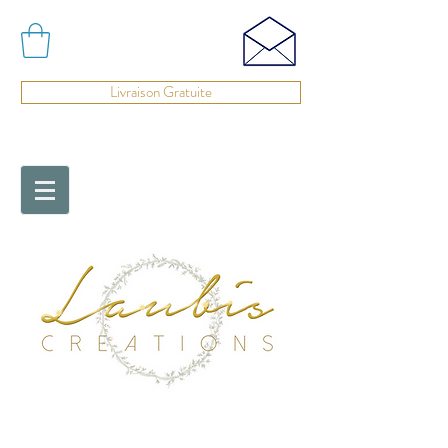
Livraison Gratuite