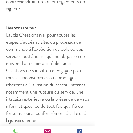
contreviendrait aux lois et règlements en
vigueur.
Responsabilité :
Laubis Creations n'a, pour toutes les
étapes d'accès au site, du processus de
commande à l'expédition du colis ou des
services postérieurs, qu'une obligation de
moyen. La responsabilité de Laubis
Créations ne saurait être engagée pour
tous les inconvénients ou dommages
inhérents à l'utilisation du réseau Internet,
notamment une rupture du service, une
intrusion extérieure ou la présence de virus
informatiques, ou de tout fait qualifié de
force majeure, conformément à la loi et à
la jurisprudence.