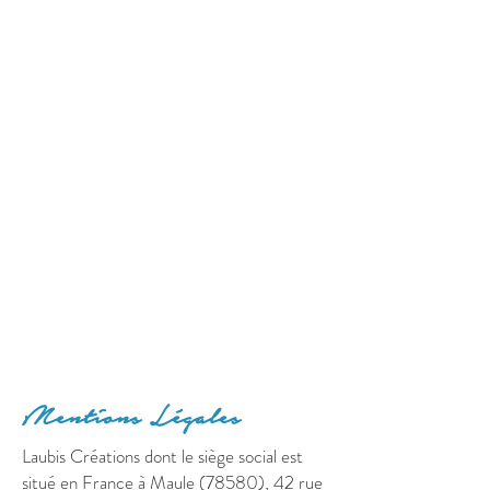
Mentions Légales
Laubis Créations dont le siège social est
situé en France à Maule (78580), 42 rue