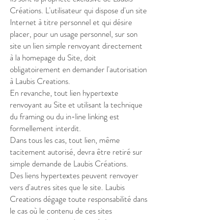
Créations. L'utilisateur qui dispose d'un site
Internet à titre personnel et qui désire
placer, pour un usage personnel, sur son
site un lien simple renvoyant directement
à la homepage du Site, doit
obligatoirement en demander l'autorisation
à Laubis Creations.
En revanche, tout lien hypertexte
renvoyant au Site et utilisant la technique
du framing ou du in-line linking est
formellement interdit.
Dans tous les cas, tout lien, même
tacitement autorisé, devra être retiré sur
simple demande de Laubis Créations.
Des liens hypertextes peuvent renvoyer
vers d'autres sites que le site. Laubis
Creations dégage toute responsabilité dans
le cas où le contenu de ces sites