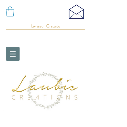
Livraison Gratuite