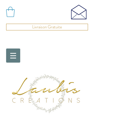
Livraison Gratuite