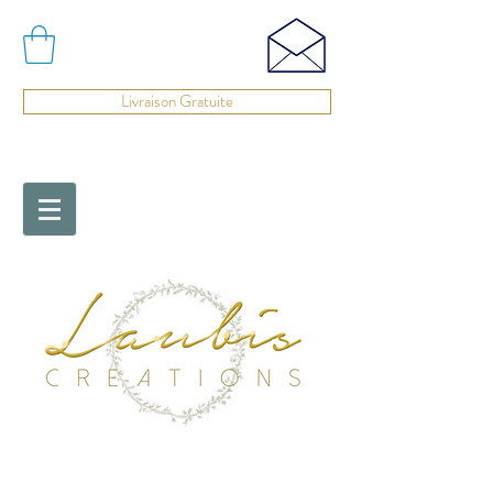
Livraison Gratuite