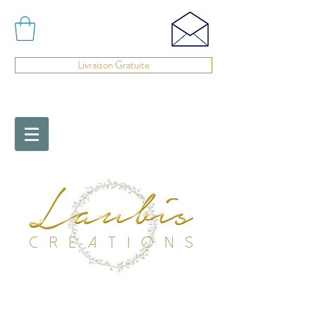
Livraison Gratuite