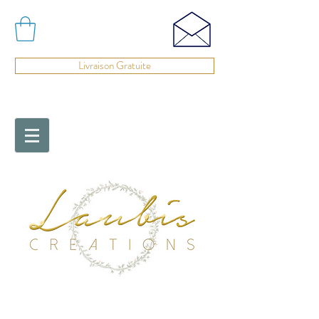
Livraison Gratuite