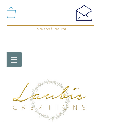
Livraison Gratuite