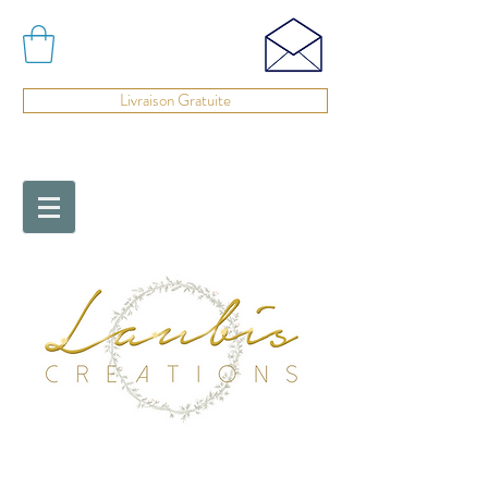
Livraison Gratuite