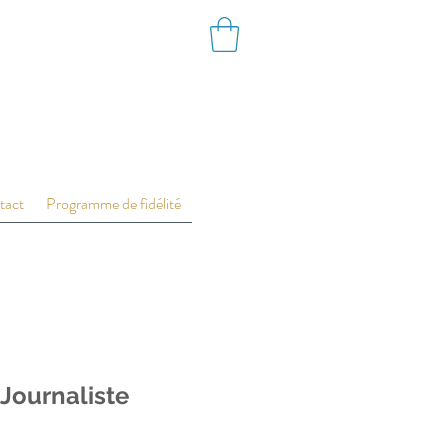
tact
Programme de fidélité
s Journaliste