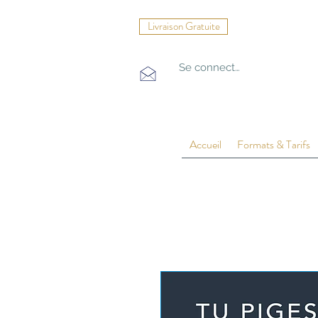
Livraison Gratuite
Se connecter
Accueil
Formats & Tarifs