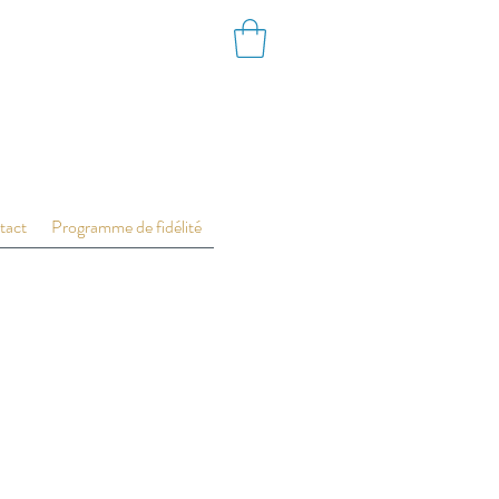
tact
Programme de fidélité