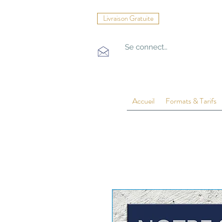
Livraison Gratuite
Se connecter
Accueil
Formats & Tarifs