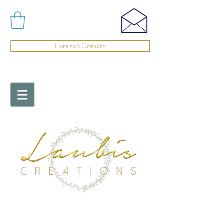
Livraison Gratuite